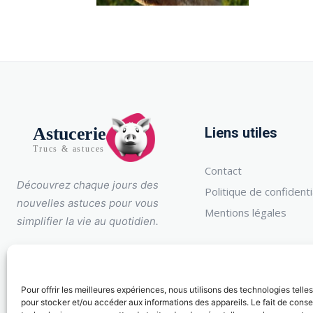
Astucerie
Liens utiles
Trucs & astuces
Contact
Découvrez chaque jours des
Politique de confidenti
nouvelles astuces pour vous
Mentions légales
simplifier la vie au quotidien.
Pour offrir les meilleures expériences, nous utilisons des technologies telle
pour stocker et/ou accéder aux informations des appareils. Le fait de conse